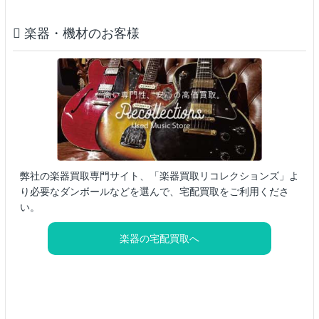
楽器・機材のお客様
弊社の楽器買取専門サイト、「楽器買取リコレクションズ」よ
り必要なダンボールなどを選んで、宅配買取をご利用くださ
い。
楽器の宅配買取へ