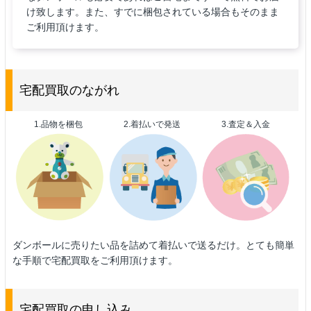
け致します。また、すでに梱包されている場合もそのまま
ご利用頂けます。
宅配買取のながれ
1.品物を梱包
2.着払いで発送
3.査定＆入金
ダンボールに売りたい品を詰めて着払いで送るだけ。とても簡単
な手順で宅配買取をご利用頂けます。
宅配買取の申し込み