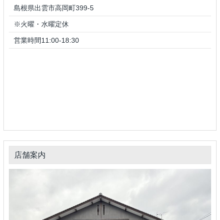
島根県出雲市高岡町399-5
※火曜・水曜定休
営業時間11:00-18:30
店舗案内