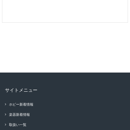
サイトメニュー
ホビー新着情報
楽器新着情報
取扱い一覧