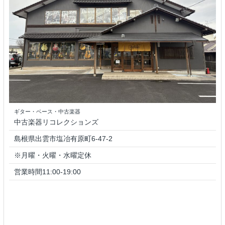
ギター・ベース・中古楽器
中古楽器リコレクションズ
島根県出雲市塩冶有原町6-47-2
※月曜・火曜・水曜定休
営業時間11:00-19:00