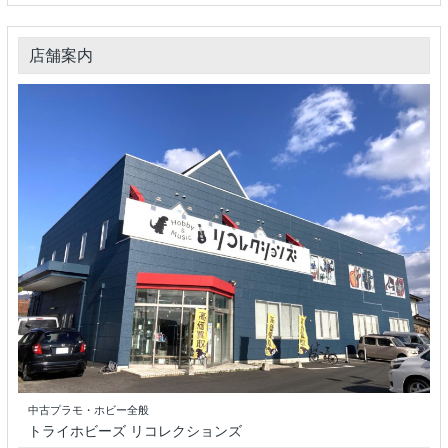
店舗案内
中古プラモ・ホビー全般
トライホビーズ リコレクションズ